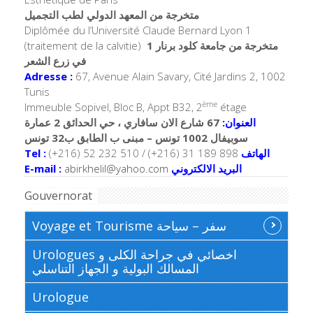
متخرجة من المعهد الدولي لطب التجميل
Diplômée du l’Université Claude Bernard Lyon 1
(traitement de la calvitie)
متخرجة من جامعة كلود برنار 1
في زرع الشعر
Adresse :
67, Avenue Alain Savary, Cité Jardins 2, 1002
Tunis
ème
Immeuble Sopivel, Bloc B, Appt B32, 2
étage
العنوان:
67 شارع الان سافاري ، حي الحدائق 2 عمارة
سوبيفال 1002 تونس – مبنى ب الطابق ب32 تونس
Tel :
(+216) 52 232 510 / (+216) 31 189 898
الهاتف
E-mail :
abirkhelil@yahoo.com
البريد الالكتروني
Gouvernorat
Voyage et Tourisme سفر – سياحة
Urologues اخصائي في جراحة الكلى و
المسالك البولية و الجهاز التناسلي
Urologue