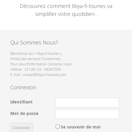
Découvrez comment libya-fi-tounes va
simplifier votre quotidien .
Qui Sommes Nous?
Bienvenue sur « libya-fi-tounes »,
Portail des services Tunisiennes .
Pour plus d’Information Contactez-nous :
Infoline : 23128134 – 98287599
E-mail : contact@libya-fi-tounes.com
Connexion
Identifiant
Mot de passe
Se souvenir de moi