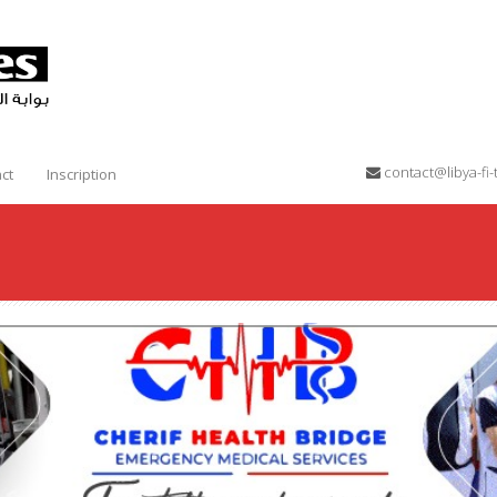
contact@libya-f
ct
Inscription