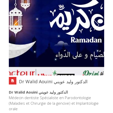
Dr Walid Aouini الدكتور وليد عويني
Dr Walid Aouini الدكتور وليد عويني
Médecin dentiste Spécialiste en Parodontologie
(Maladies et Chirurgie de la gencive) et Implantologie
orale