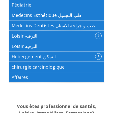
Pédiatrie
Medecins Esthétique طب التجميل
Médecins Dentistes طب و جراحة الاسنان
Loisir الترفيه
Loisir الترفيه
Hébergement السكن
chirurgie carcinologique
Affaires
Vous êtes professionnel de santés,
Loisirs, Immobiliers, Formations?