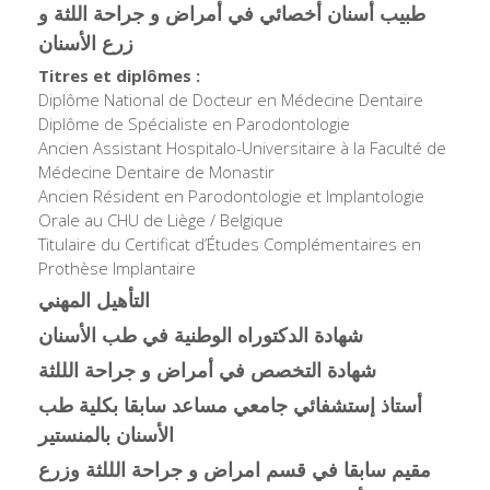
طبيب أسنان أخصائي في أمراض و جراحة اللثة و
زرع الأسنان
Titres et diplômes :
Diplôme National de Docteur en Médecine Dentaire
Diplôme de Spécialiste en Parodontologie
Ancien Assistant Hospitalo-Universitaire à la Faculté de
Médecine Dentaire de Monastir
Ancien Résident en Parodontologie et Implantologie
Orale au CHU de Liège / Belgique
Titulaire du Certificat d’Études Complémentaires en
Prothèse Implantaire
التأهيل المهني
شهادة الدكتوراه الوطنية في طب الأسنان
شهادة التخصص في أمراض و جراحة الللثة
أستاذ إستشفائي جامعي مساعد سابقا بكلية طب
الأسنان بالمنستير
مقيم سابقا في قسم امراض و جراحة الللثة وزرع