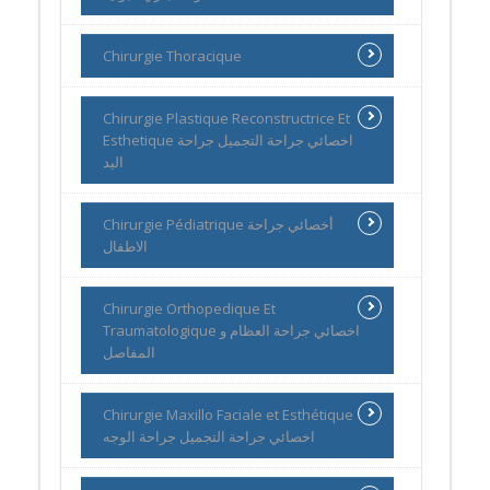
Chirurgie Thoracique
Chirurgie Plastique Reconstructrice Et
Esthetique اخصائي جراحة التجميل جراحة
اليد
Chirurgie Pédiatrique أخصائي جراحة
الاطفال
Chirurgie Orthopedique Et
Traumatologique اخصائي جراحة العظام و
المفاصل
Chirurgie Maxillo Faciale et Esthétique
اخصائي جراحة التجميل جراحة الوجه