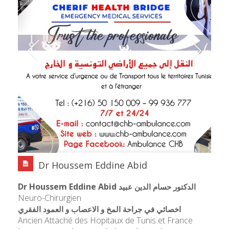
Dr Houssem Eddine Abid
Dr Houssem Eddine Abid
الدكتور حسام الدين عبيد
Neuro-Chirurgien
اخصائي في جراحة المخ و الاعصاب و العمود الفقري
Ancien Attaché des Hopitaux de Tunis et France