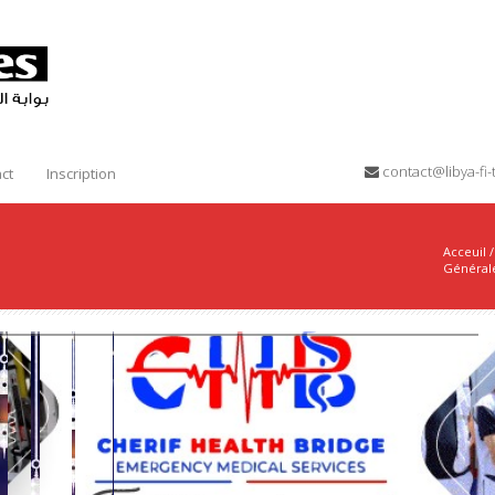
contact@libya-f
ct
Inscription
Acceuil
/