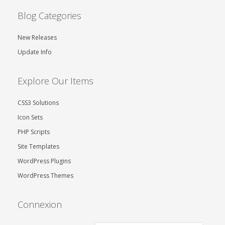
Blog Categories
New Releases
Update Info
Explore Our Items
CSS3 Solutions
Icon Sets
PHP Scripts
Site Templates
WordPress Plugins
WordPress Themes
Connexion