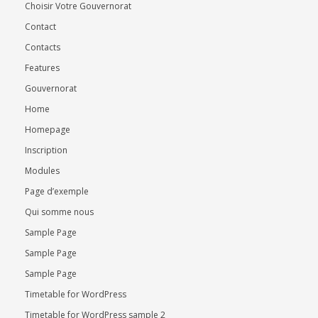
Choisir Votre Gouvernorat
Contact
Contacts
Features
Gouvernorat
Home
Homepage
Inscription
Modules
Page d’exemple
Qui somme nous
Sample Page
Sample Page
Sample Page
Timetable for WordPress
Timetable for WordPress sample 2