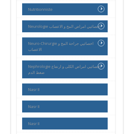
Nutritionniste
Neurologie اخصائيي امراض المخ و الاعصاب
Neuro-Chirurgie اخصائيي جراحة المخ و
الاعصاب
Nephrologie اخصائيي امراض الكلى و ارتفاع
ضغط الدم
Nasr II
Nasr II
Nasr II