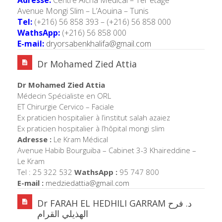
Avenue Mongi Slim – L’Aouina – Tunis
Tel:
(+216) 56 858 393 – (+216) 56 858 000
WathsApp:
(+216) 56 858 000
E-mail:
dryorsabenkhalifa@gmail.com
Dr Mohamed Zied Attia
Dr Mohamed Zied
Attia
Médecin Spécialiste en ORL
ET Chirurgie Cervico – Faciale
Ex praticien hospitalier à l’institut salah azaiez
Ex praticien hospitalier à l’hôpital mongi slim
Adresse :
Le Kram Médical
Avenue Habib Bourguiba – Cabinet 3-3 Khaireddine –
Le Kram
Tel : 25 322 532
WathsApp :
95
747 800
E-mail :
medziedattia@gmail.
com
Dr FARAH EL HEDHILI GARRAM د. فرح
الهذيلي القرام