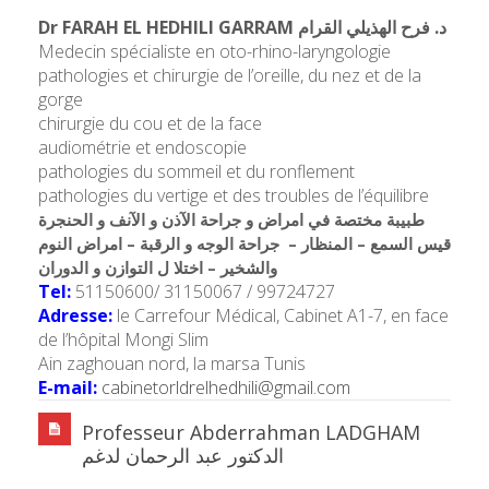
Dr FARAH EL HEDHILI GARRAM د. فرح الهذيلي القرام
Medecin spécialiste en oto-rhino-laryngologie
pathologies et chirurgie de l’oreille, du nez et de la
gorge
chirurgie du cou et de la face
audiométrie et endoscopie
pathologies du sommeil et du ronflement
pathologies du vertige et des troubles de l’équilibre
طبيبة مختصة في امراض و جراحة الآذن و الآنف و الحنجرة
قيس السمع – المنظار – جراحة الوجه و الرقبة – امراض النوم
والشخير – اختلا ل التوازن و الدوران
Tel:
51150600/ 31150067 / 99724727
Adresse:
le Carrefour Médical, Cabinet A1-7, en face
de l’hôpital Mongi Slim
Ain zaghouan nord, la marsa Tunis
E-mail:
cabinetorldrelhedhili@gmail.com
Professeur Abderrahman LADGHAM
الدكتور عبد الرحمان لدغم