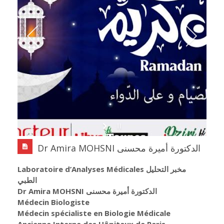
Dr Amira MOHSNI الدكتورة أميرة محسنى
Laboratoire d’Analyses Médicales مخبر التحليل
الطبي
Dr Amira MOHSNI الدكتورة أميرة محسنى
Médecin Biologiste
Médecin spécialiste en Biologie Médicale
Ancienne Interne des Hôpitaux de Paris