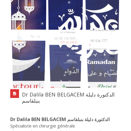
Dr Dalila BEN BELGACEM الدكتورة دليلة
بنبلقاسم
Dr Dalila BEN BELGACEM
الدكتورة دليلة بنبلقاسم
Spécialiste en chirurgie générale