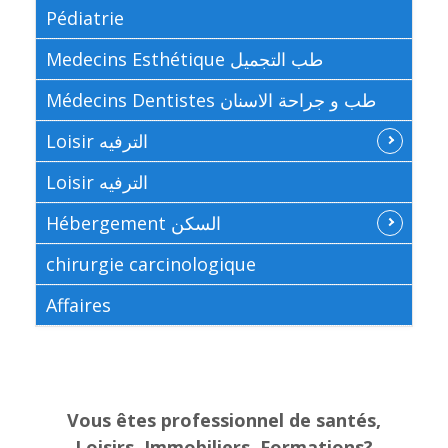
Pédiatrie
Medecins Esthétique طب التجميل
Médecins Dentistes طب و جراحة الاسنان
Loisir الترفيه
Loisir الترفيه
Hébergement السكن
chirurgie carcinologique
Affaires
Vous êtes professionnel de santés,
Loisirs, Immobiliers, Formations?