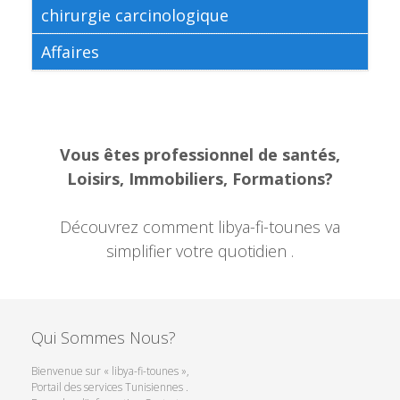
chirurgie carcinologique
Affaires
Vous êtes professionnel de santés,
Loisirs, Immobiliers, Formations?
Découvrez comment libya-fi-tounes va
simplifier votre quotidien .
Qui Sommes Nous?
Bienvenue sur « libya-fi-tounes »,
Portail des services Tunisiennes .