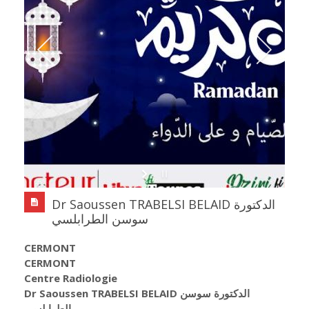
Dr Saoussen TRABELSI BELAID الدكتورة
سوسن الطرابلسي
CERMONT
CERMONT
Centre Radiologie
Dr Saoussen TRABELSI BELAID
الدكتورة سوسن
الطرابلسي