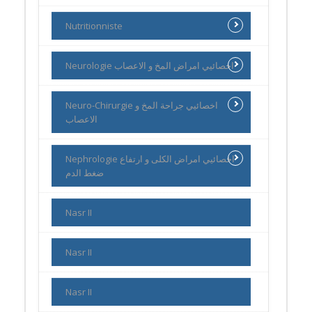
Nutritionniste
Neurologie اخصائيي امراض المخ و الاعصاب
Neuro-Chirurgie اخصائيي جراحة المخ و
الاعصاب
Nephrologie اخصائيي امراض الكلى و ارتفاع
ضغط الدم
Nasr II
Nasr II
Nasr II