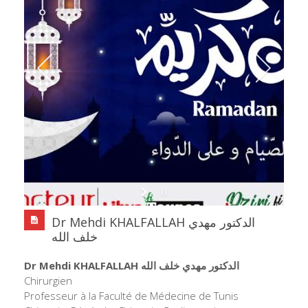
Dr Mehdi KHALFALLAH الدكتور مهدي
خلف الله
Dr Mehdi KHALFALLAH الدكتور مهدي خلف الله
Chirurgien
Professeur à la Faculté de Médecine de Tunis