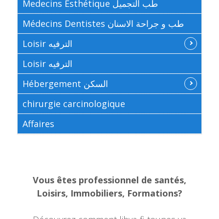
Medecins Esthétique طب التجميل
Médecins Dentistes طب و جراحة الاسنان
Loisir الترفيه
Loisir الترفيه
Hébergement السكن
chirurgie carcinologique
Affaires
Vous êtes professionnel de santés,
Loisirs, Immobiliers, Formations?