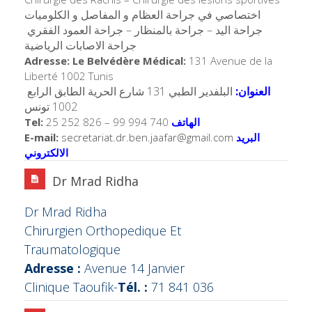
اختصاصي في جراحة العظام و المفاصل و الكلوميات
جراحة اليد – جراحة بالمنظار – جراحة العمود الفقري
جراحة الاصابات الرياضية
Adresse: Le Belvédère Médical:
131 Avenue de la
Liberté 1002 Tunis
العنوان:
البلفدير الطبي 131 شارع الحرية الطابق الرابع
1002 تونس
Tel:
25 252 826 – 99 994 740
الهاتف
E-mail:
secretariat.dr.ben.
jaafar@gmail.com
البريد
الالكتروني
Dr Mrad Ridha
Dr Mrad Ridha
Chirurgien Orthopedique Et
Traumatologique
Adresse :
Avenue 14 Janvier
Clinique Taoufik-
Tél. :
71 841 036