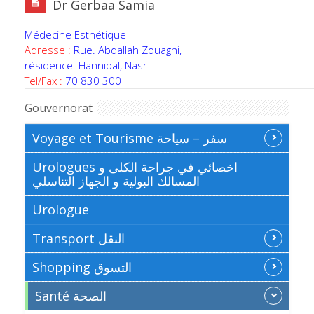
Dr Gerbaa Samia
Médecine Esthétique
Adresse :
Rue. Abdallah Zouaghi,
résidence. Hannibal, Nasr II
Tel/Fax :
70 830 300
Gouvernorat
Voyage et Tourisme سفر – سياحة
Urologues اخصائي في جراحة الكلى و
المسالك البولية و الجهاز التناسلي
Urologue
Transport النقل
Shopping التسوق
Santé الصحة