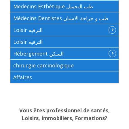
Medecins Esthétique طب التجميل
Médecins Dentistes طب و جراحة الاسنان
Loisir الترفيه
Loisir الترفيه
Hébergement السكن
chirurgie carcinologique
Affaires
Vous êtes professionnel de santés,
Loisirs, Immobiliers, Formations?