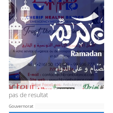
pas de resultat
Gouvernorat