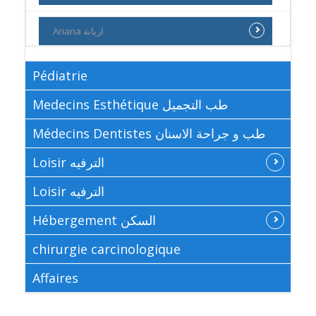
Ariana اريانة
Pédiatrie
Medecins Esthétique طب التجميل
Médecins Dentistes طب و جراحة الاسنان
Loisir الترفيه
Loisir الترفيه
Hébergement السكن
chirurgie carcinologique
Affaires