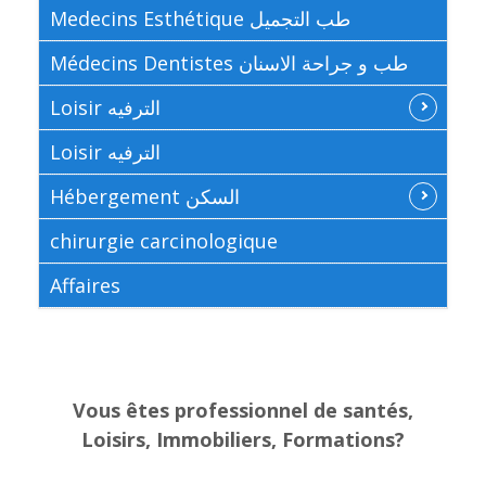
Medecins Esthétique طب التجميل
Médecins Dentistes طب و جراحة الاسنان
Loisir الترفيه
Loisir الترفيه
Hébergement السكن
chirurgie carcinologique
Affaires
Vous êtes professionnel de santés,
Loisirs, Immobiliers, Formations?