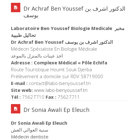
Dr Achraf Ben Youssef الدكتور اشرف بن
يوسف
Laboratoire Ben Youssef Biologie Medicale مخبر
تحاليل طبيية
Dr Achraf Ben Youssef الدكتور اشرف بن يوسف
Médecin Spécialiste En Biologie Médicale
اخذ عينات بالمنزل بالموعد
Adresse : Complexe Médical « Pôle Echifa
Route Touristique Houmt Souk Djerba
Prélèvement a domicile sur RDV 58719000
E-mail :
contact@labo-benyoussef.tn
Site web:
www.labo-benyoussef.tn
Tél :
75627710
Fax :
75627711
Dr Sonia Awali Ep Eleuch
Dr Sonia Awali Ep Eleuch
سنية العوالي العش
Médecin dentiste