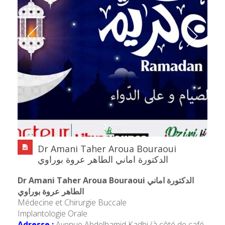
Dr Amani Taher Aroua Bouraoui
الدكتورة اماني الطاهر عروة بوراوي
Dr Amani Taher Aroua Bouraoui الدكتورة اماني
الطاهر عروة بوراوي
Médecine et Chirurgie Buccale
Implantologie Orale
Adresse :
Avenue Abdelhamid Kadhi (à côté de café