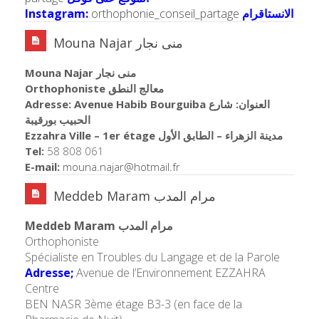
Instagram:
orthophonie_conseil_partage
الانستاقرام
Mouna Najar منى نجار
Mouna Najar منى نجار
Orthophoniste معالج النطق
Adresse: Avenue Habib Bourguiba العنوان: شارع
الحبيب بورقيبة
Ezzahra Ville – 1er étage مدينة الزهراء – الطابق الأول
Tel:
58 808 061
E-mail:
mouna.najar@hotmail.fr
Meddeb Maram مرام المدب
Meddeb Maram مرام المدب
Orthophoniste
Spécialiste en Troubles du Langage et de la Parole
Adresse;
Avenue de l’Environnement EZZAHRA
Centre
BEN NASR 3ème étage B3-3 (en face de la