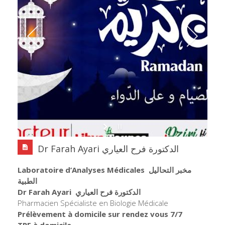
Dr Farah Ayari الدكتورة فرح العياري
Laboratoire d’Analyses Médicales
مخبر التحاليل
الطبية
Dr Farah Ayari
الدكتورة فرح العياري
Pharmacien Spécialiste en Biologie Médicale
Prélèvement à domicile sur rendez vous 7/7
TPE à domicile