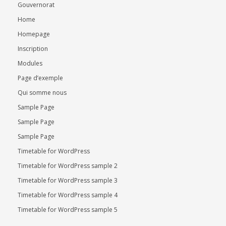
Gouvernorat
Home
Homepage
Inscription
Modules
Page d’exemple
Qui somme nous
Sample Page
Sample Page
Sample Page
Timetable for WordPress
Timetable for WordPress sample 2
Timetable for WordPress sample 3
Timetable for WordPress sample 4
Timetable for WordPress sample 5