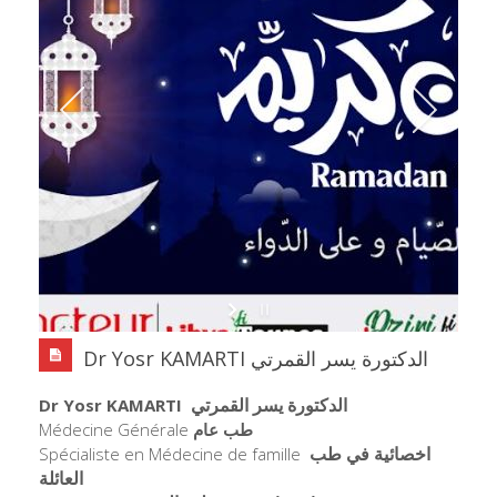
Dr Yosr KAMARTI الدكتورة يسر القمرتي
الدكتورة يسر القمرتي
Dr Yosr KAMARTI
Médecine Générale
طب عام
اخصائية في طب
Spécialiste en Médecine de famille
العائلة