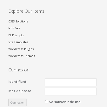
Explore Our Items
CSS3 Solutions
Icon Sets
PHP Scripts
Site Templates
WordPress Plugins
WordPress Themes
Connexion
Identifiant
Mot de passe
Se souvenir de moi