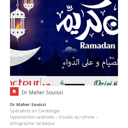
Dr Maher Souissi
Dr Maher Souissi
Spécialiste en Cardiologie
Hypertention artérielle – trouble du rythme –
échographie cardiaque