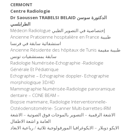
CERMONT
Centre Radiologie
Dr Saoussen TRABELSI BELAID
الدكتورة سوسن
الطرابلسي
Médecin Radiologue إختصاصية في التصوير الطبي
Ancienne Praticienne hospitalière en France طبيبة
استشفائية سابقة في فرنسا
Ancienne Résidente des hôpitaux de Tunis طبيبة مقيمة
سابقة بمستشفيات تونس
Radiologie Numérisée-Echographie -Radiologie
Générale Et Pédiatrique
Echographie – Echographie doppler- Echographie
morphologique 3D/4D
Mammographie Numérisée-Radiologie panoramique
dentaire – CONE BEAM –
Biopsie mammaire, Radiologie Interventionnelle-
Ostéodensitométrie- Scanner Multi-barrettes-IRM
الاشعة الرقمية – التصوير بالموجات فوق الصوتية – الاشعة
العامة و اشعة الاطفال
الايكو دوبلار – الايكوغرافيا المورفولوجية ثلاثية / رباعية الابعاد