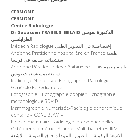
CERMONT
CERMONT
Centre Radiologie
Dr Saoussen TRABELSI BELAID
الدكتورة سوسن
الطرابلسي
Médecin Radiologue إختصاصية في التصوير الطبي
Ancienne Praticienne hospitalière en France طبيبة
استشفائية سابقة في فرنسا
Ancienne Résidente des hôpitaux de Tunis طبيبة مقيمة
سابقة بمستشفيات تونس
Radiologie Numérisée-Echographie -Radiologie
Générale Et Pédiatrique
Echographie – Echographie doppler- Echographie
morphologique 3D/4D
Mammographie Numérisée-Radiologie panoramique
dentaire – CONE BEAM –
Biopsie mammaire, Radiologie Interventionnelle-
Ostéodensitométrie- Scanner Multi-barrettes-IRM
الاشعة الرقمية – التصوير بالموجات فوق الصوتية – الاشعة