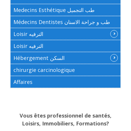
Medecins Esthétique طب التجميل
Médecins Dentistes طب و جراحة الاسنان
Loisir الترفيه
Loisir الترفيه
Hébergement السكن
chirurgie carcinologique
Affaires
Vous êtes professionnel de santés,
Loisirs, Immobiliers, Formations?