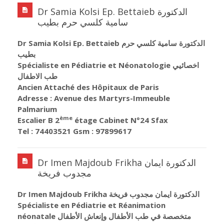
Dr Samia Kolsi Ep. Bettaieb الدكتورة
سامية كلسي حرم بطيب
Dr Samia Kolsi Ep. Bettaieb الدكتورة سامية كلسي حرم
بطيب
Spécialiste en Pédiatrie et Néonatologie اخصائيي
طب الاطفال
Ancien Attaché des Hôpitaux de Paris
Adresse : Avenue des Martyrs-Immeuble
Palmarium
ème
Escalier B 2
étage Cabinet N°24 Sfax
Tel : 74403521 Gsm : 97899617
Dr Imen Majdoub Frikha الدكتورة ايمان
مجدوب فريخة
Dr Imen Majdoub Frikha الدكتورة ايمان مجدوب فريخة
Spécialiste en Pédiatrie et Réanimation
néonatale متخصصة في طب الأطفال وإنعاش الأطفال