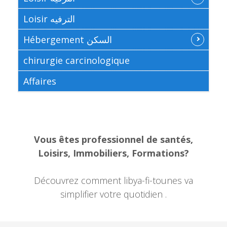
Loisir الترفيه
Hébergement السكن
chirurgie carcinologique
Affaires
Vous êtes professionnel de santés,
Loisirs, Immobiliers, Formations?
Découvrez comment libya-fi-tounes va
simplifier votre quotidien .