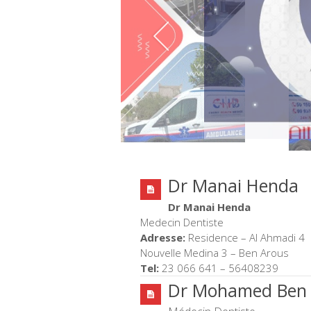
Dr Manai Henda
Dr Manai
Henda
Medecin Dentiste
Adresse:
Residence – Al Ahmadi 4
Nouvelle Medina 3 – Ben Arous
Tel:
23 066 641 – 56408239
Dr Mohamed Ben