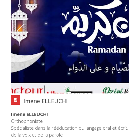
Imene ELLEUCHI
Imene ELLEUCHI
Orthophoniste
Spécialiste dans la rééducation du langage oral et écrit,
de la voix et de la parole