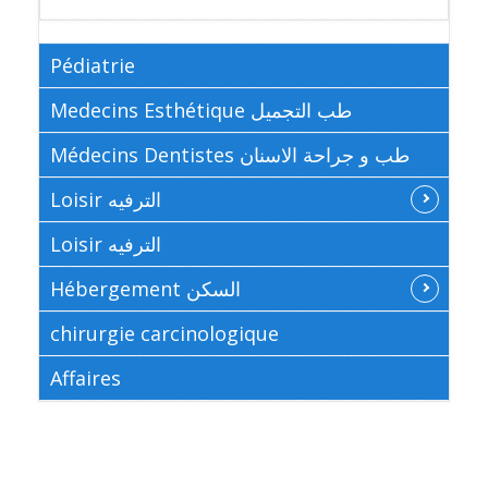
Pédiatrie
Medecins Esthétique طب التجميل
Médecins Dentistes طب و جراحة الاسنان
Loisir الترفيه
Loisir الترفيه
Hébergement السكن
chirurgie carcinologique
Affaires