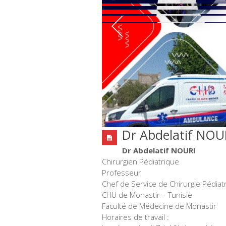
Dr Abdelatif NOU
Dr Abdelatif NOURI
Chirurgien Pédiatrique
Professeur
Chef de Service de Chirurgie Pédiat
CHU de Monastir – Tunisie
Faculté de Médecine de Monastir
Horaires de travail :